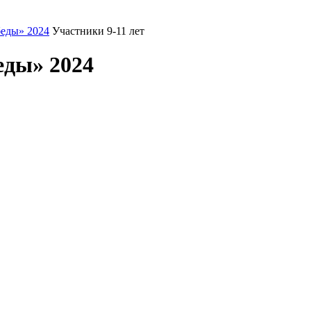
еды» 2024
Участники 9-11 лет
еды» 2024