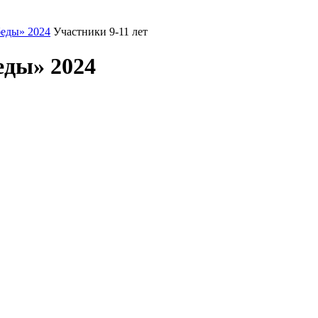
еды» 2024
Участники 9-11 лет
еды» 2024