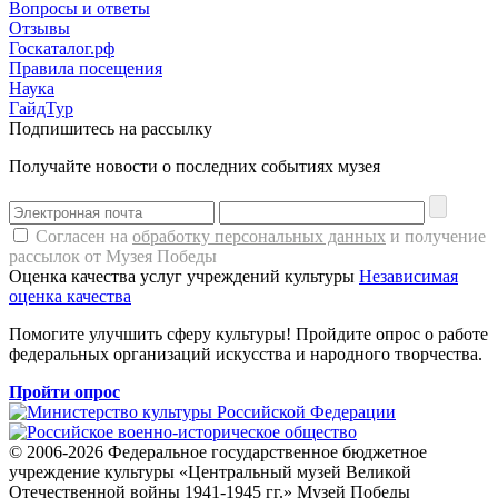
Вопросы и ответы
Отзывы
Госкаталог.рф
Правила посещения
Наука
ГайдТур
Подпишитесь на рассылку
Получайте новости о последних событиях музея
Согласен на
обработку персональных данных
и получение
рассылок от Музея Победы
Оценка качества услуг учреждений культуры
Независимая
оценка качества
Помогите улучшить сферу культуры! Пройдите опрос о работе
федеральных организаций искусства и народного творчества.
Пройти опрос
© 2006-2026 Федеральное государственное бюджетное
учреждение культуры «Центральный музей Великой
Отечественной войны 1941-1945 гг.» Музей Победы