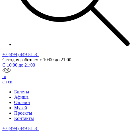
+7 (499) 449-81-81
Сегодня работаем с
10:00
до
21:00
С
10:00
до
21:00
ru
en
cn
Билеты
Афиша
Онлайн
Музей
Проекты
Контакты
+7 (499) 449-81-81