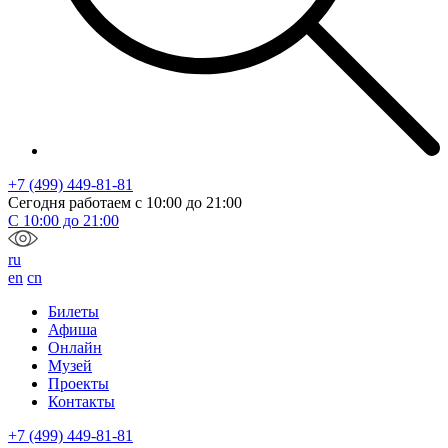
+7 (499) 449-81-81
Сегодня работаем с
10:00
до
21:00
С
10:00
до
21:00
ru
en
cn
Билеты
Афиша
Онлайн
Музей
Проекты
Контакты
+7 (499) 449-81-81