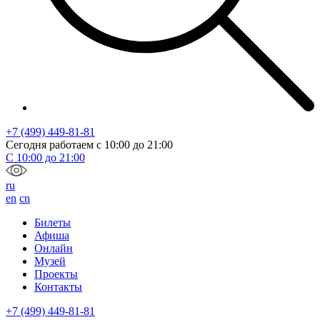
+7 (499) 449-81-81
Сегодня работаем с
10:00
до
21:00
С
10:00
до
21:00
ru
en
cn
Билеты
Афиша
Онлайн
Музей
Проекты
Контакты
+7 (499) 449-81-81