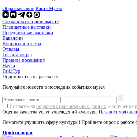
Обратная связь
Карта Музея
Сохраним историю вместе
Планшетные выставки
Передвижные выставки
Вакансии
Вопросы и ответы
Отзывы
Госкаталог.рф
Правила посещения
Наука
ГайдТур
Подпишитесь на рассылку
Получайте новости о последних событиях музея
Согласен на
обработку персональных данных
и получение 
Оценка качества услуг учреждений культуры
Независимая оцен
Помогите улучшить сферу культуры! Пройдите опрос о работе 
Пройти опрос