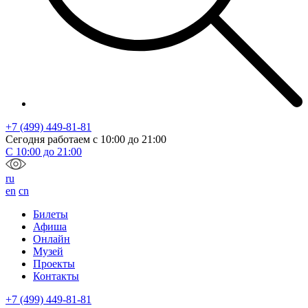
+7 (499) 449-81-81
Сегодня работаем с
10:00
до
21:00
С
10:00
до
21:00
ru
en
cn
Билеты
Афиша
Онлайн
Музей
Проекты
Контакты
+7 (499) 449-81-81