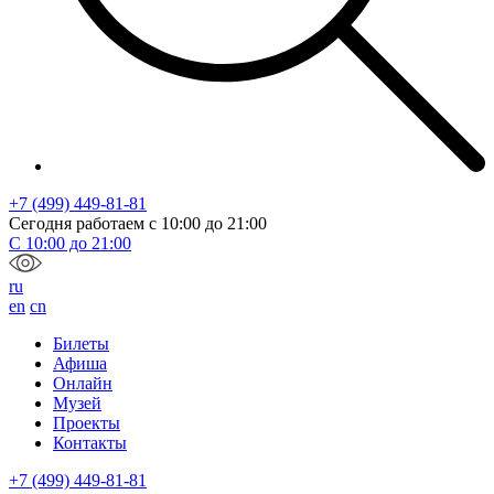
+7 (499) 449-81-81
Сегодня работаем с
10:00
до
21:00
С
10:00
до
21:00
ru
en
cn
Билеты
Афиша
Онлайн
Музей
Проекты
Контакты
+7 (499) 449-81-81