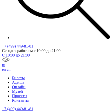
+7 (499) 449-81-81
Сегодня работаем с
10:00
до
21:00
С
10:00
до
21:00
ru
en
cn
Билеты
Афиша
Онлайн
Музей
Проекты
Контакты
+7 (499) 449-81-81