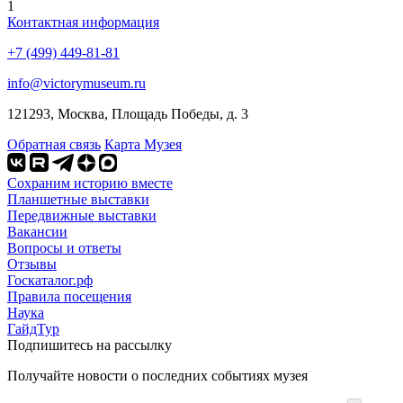
1
Контактная информация
+7 (499) 449-81-81
info@victorymuseum.ru
121293, Москва, Площадь Победы, д. 3
Обратная связь
Карта Музея
Сохраним историю вместе
Планшетные выставки
Передвижные выставки
Вакансии
Вопросы и ответы
Отзывы
Госкаталог.рф
Правила посещения
Наука
ГайдТур
Подпишитесь на рассылку
Получайте новости о последних событиях музея