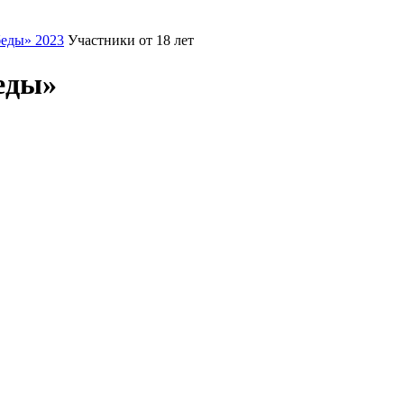
еды» 2023
Участники от 18 лет
еды»