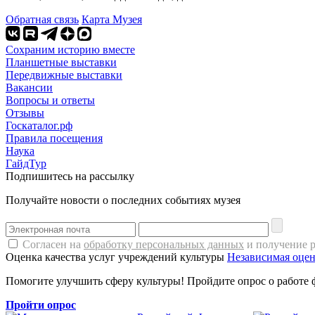
Обратная связь
Карта Музея
Сохраним историю вместе
Планшетные выставки
Передвижные выставки
Вакансии
Вопросы и ответы
Отзывы
Госкаталог.рф
Правила посещения
Наука
ГайдТур
Подпишитесь на рассылку
Получайте новости о последних событиях музея
Согласен на
обработку персональных данных
и получение 
Оценка качества услуг учреждений культуры
Независимая оцен
Помогите улучшить сферу культуры! Пройдите опрос о работе 
Пройти опрос