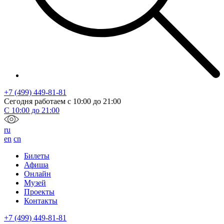
+7 (499) 449-81-81
Сегодня работаем с
10:00
до
21:00
С
10:00
до
21:00
ru
en
cn
Билеты
Афиша
Онлайн
Музей
Проекты
Контакты
+7 (499) 449-81-81