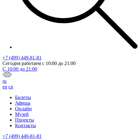
+7 (499) 449-81-81
Сегодня работаем с
10:00
до
21:00
С
10:00
до
21:00
ru
en
cn
Билеты
Афиша
Онлайн
Музей
Проекты
Контакты
+7 (499) 449-81-81