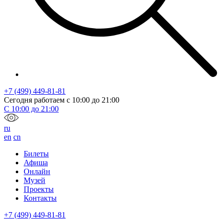
+7 (499) 449-81-81
Сегодня работаем с
10:00
до
21:00
С
10:00
до
21:00
ru
en
cn
Билеты
Афиша
Онлайн
Музей
Проекты
Контакты
+7 (499) 449-81-81