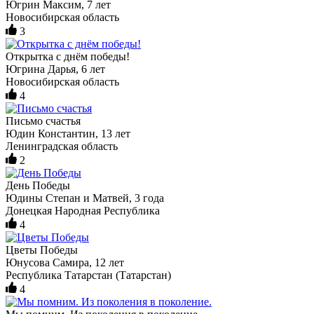
Югрин Максим, 7 лет
Новосибирская область
3
Открытка с днём победы!
Югрина Дарья, 6 лет
Новосибирская область
4
Письмо счастья
Юдин Константин, 13 лет
Ленинградская область
2
День Победы
Юдины Степан и Матвей, 3 года
Донецкая Народная Республика
4
Цветы Победы
Юнусова Самира, 12 лет
Республика Татарстан (Татарстан)
4