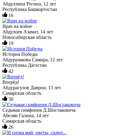
Абдуллина Регина, 12 лет
Республика Башкортостан
16
Врач на войне
Абдулоев Азамат, 14 лет
Новосибирская область
19
История Победы
Абдуразакова Самира, 12 лет
Республика Дагестан
42
Вперёд!
Абдурасулов Даврон, 13 лет
Самарская область
50
Седьмая симфония Д.Шостаковича
Абелян Галина, 14 лет
Самарская область
26