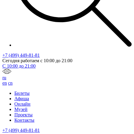
+7 (499) 449-81-81
Сегодня работаем с
10:00
до
21:00
С
10:00
до
21:00
ru
en
cn
Билеты
Афиша
Онлайн
Музей
Проекты
Контакты
+7 (499) 449-81-81