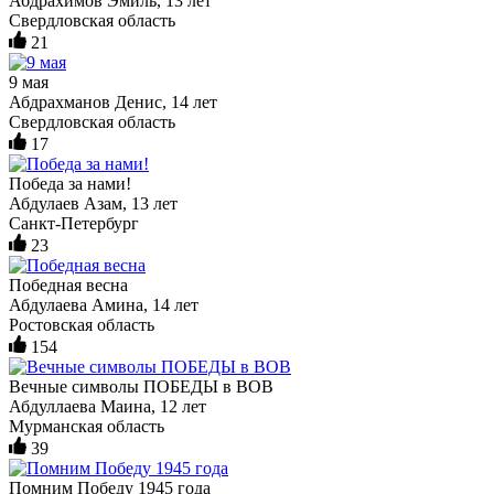
Абдрахимов Эмиль, 13 лет
Свердловская область
21
9 мая
Абдрахманов Денис, 14 лет
Свердловская область
17
Победа за нами!
Абдулаев Азам, 13 лет
Санкт-Петербург
23
Победная весна
Абдулаева Амина, 14 лет
Ростовская область
154
Вечные символы ПОБЕДЫ в ВОВ
Абдуллаева Маина, 12 лет
Мурманская область
39
Помним Победу 1945 года