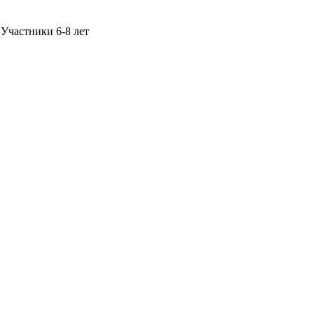
Участники 6-8 лет