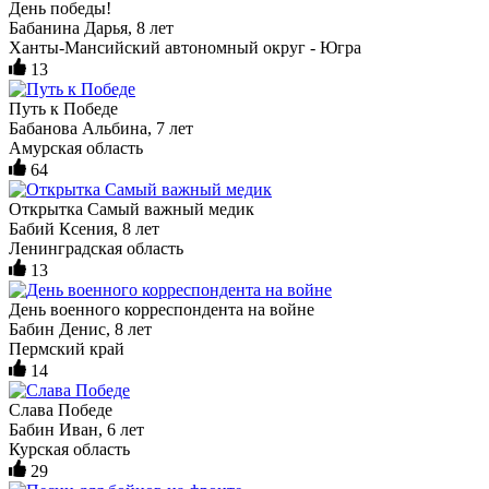
День победы!
Бабанина Дарья, 8 лет
Ханты-Мансийский автономный округ - Югра
13
Путь к Победе
Бабанова Альбина, 7 лет
Амурская область
64
Открытка Самый важный медик
Бабий Ксения, 8 лет
Ленинградская область
13
День военного корреспондента на войне
Бабин Денис, 8 лет
Пермский край
14
Слава Победе
Бабин Иван, 6 лет
Курская область
29