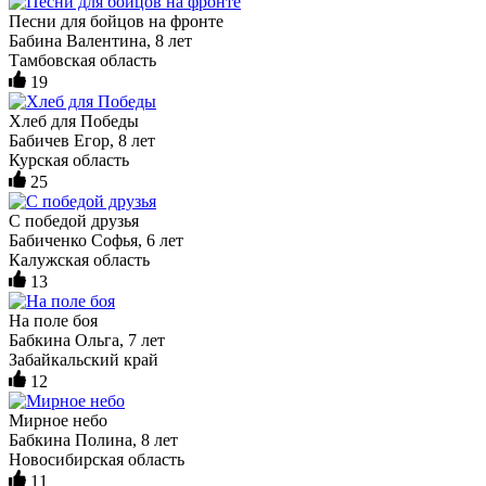
Песни для бойцов на фронте
Бабина Валентина, 8 лет
Тамбовская область
19
Хлеб для Победы
Бабичев Егор, 8 лет
Курская область
25
С победой друзья
Бабиченко Софья, 6 лет
Калужская область
13
На поле боя
Бабкина Ольга, 7 лет
Забайкальский край
12
Мирное небо
Бабкина Полина, 8 лет
Новосибирская область
11