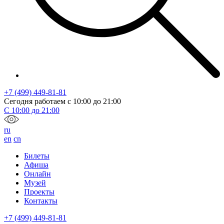
+7 (499) 449-81-81
Сегодня работаем с
10:00
до
21:00
С
10:00
до
21:00
ru
en
cn
Билеты
Афиша
Онлайн
Музей
Проекты
Контакты
+7 (499) 449-81-81