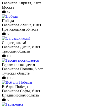
Гаврилов Кирилл, 7 лет
Москва
42
Победа
Гаврилова Амина, 6 лет
Новгородская область
6
С праздником!
Гаврилова Диана, 8 лет
Тверская область
10
Героям посвящается
Гаврилова Полина, 6 лет
Тульская область
1033
Всё для Победы
Гаврилова Софья, 6 лет
Владимирская область
6