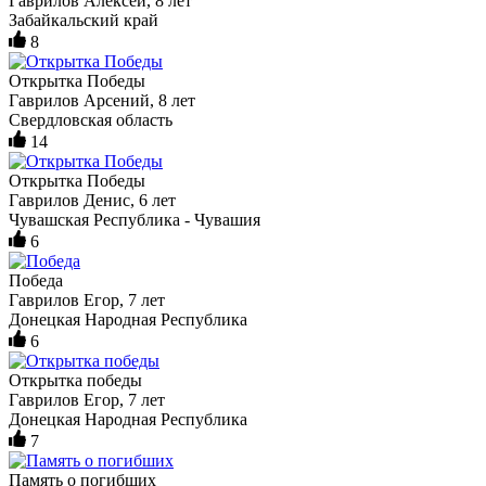
Гаврилов Алексей, 8 лет
Забайкальский край
8
Открытка Победы
Гаврилов Арсений, 8 лет
Свердловская область
14
Открытка Победы
Гаврилов Денис, 6 лет
Чувашская Республика - Чувашия
6
Победа
Гаврилов Егор, 7 лет
Донецкая Народная Республика
6
Открытка победы
Гаврилов Егор, 7 лет
Донецкая Народная Республика
7
Память о погибших