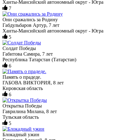
Ханты-Мансийский автономный округ - Югра
7
Они сражались за Родину
Габдульбаров Артур, 7 лет
Ханты-Мансийский автономный округ - Югра
5
Солдат Победы
Габитова Самира, 7 лет
Республика Татарстан (Татарстан)
6
Память о прадеде.
ГАБОВА ВИКТОРИЯ, 8 лет
Кировская область
6
Открытка Победы
Гаврилина Милана, 8 лет
Тульская область
5
Блокадный ужин