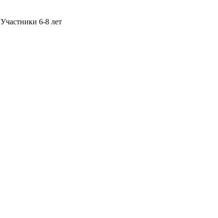
Участники 6-8 лет