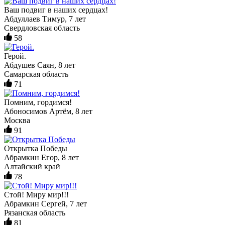
Ваш подвиг в наших сердцах!
Абдуллаев Тимур, 7 лет
Свердловская область
58
Герой.
Абдушев Саян, 8 лет
Самарская область
71
Помним, гордимся!
Абоносимов Артём, 8 лет
Москва
91
Открытка Победы
Абрамкин Егор, 8 лет
Алтайский край
78
Стой! Миру мир!!!
Абрамкин Сергей, 7 лет
Рязанская область
81