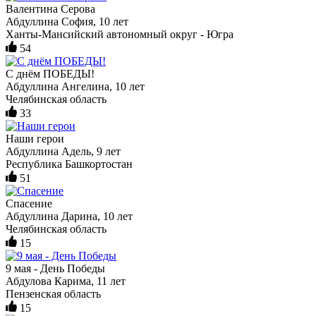
Валентина Серова
Абдуллина София, 10 лет
Ханты-Мансийский автономный округ - Югра
54
С днём ПОБЕДЫ!
Абдуллина Ангелина, 10 лет
Челябинская область
33
Наши герои
Абдуллина Адель, 9 лет
Республика Башкортостан
51
Спасение
Абдуллина Дарина, 10 лет
Челябинская область
15
9 мая - День Победы
Абдулова Карима, 11 лет
Пензенская область
15