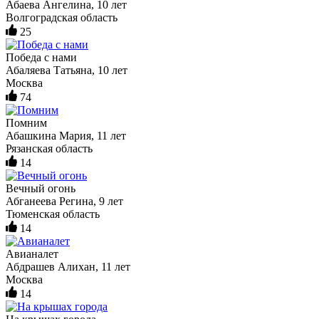
Абаева Ангелина, 10 лет
Волгоградская область
25
Победа с нами
Абаляева Татьяна, 10 лет
Москва
74
Помним
Абашкина Мария, 11 лет
Рязанская область
14
Вечный огонь
Абганеева Регина, 9 лет
Тюменская область
14
Авианалет
Абдрашев Алихан, 11 лет
Москва
14