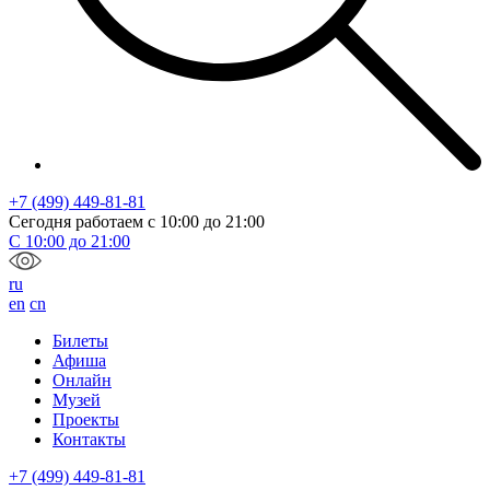
+7 (499) 449-81-81
Сегодня работаем с
10:00
до
21:00
С
10:00
до
21:00
ru
en
cn
Билеты
Афиша
Онлайн
Музей
Проекты
Контакты
+7 (499) 449-81-81