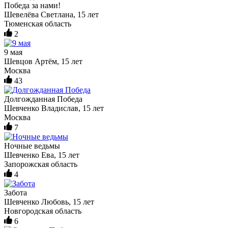
Победа за нами!
Шевелёва Светлана, 15 лет
Тюменская область
2
9 мая
Шевцов Артём, 15 лет
Москва
43
Долгожданная Победа
Шевченко Владислав, 15 лет
Москва
7
Ночные ведьмы
Шевченко Ева, 15 лет
Запорожская область
4
Забота
Шевченко Любовь, 15 лет
Новгородская область
6