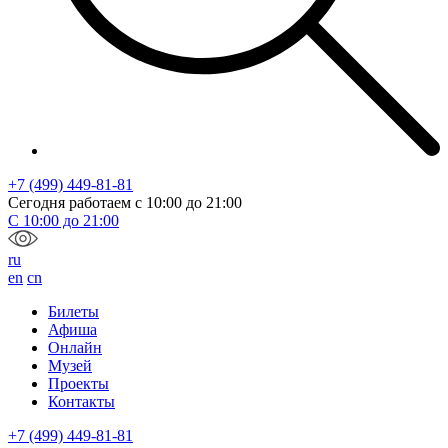
+7 (499) 449-81-81
Сегодня работаем с
10:00
до
21:00
С
10:00
до
21:00
ru
en
cn
Билеты
Афиша
Онлайн
Музей
Проекты
Контакты
+7 (499) 449-81-81