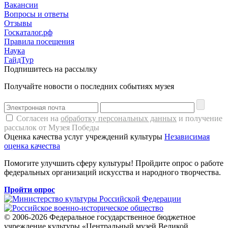
Вакансии
Вопросы и ответы
Отзывы
Госкаталог.рф
Правила посещения
Наука
ГайдТур
Подпишитесь на рассылку
Получайте новости о последних событиях музея
Согласен на
обработку персональных данных
и получение
рассылок от Музея Победы
Оценка качества услуг учреждений культуры
Независимая
оценка качества
Помогите улучшить сферу культуры! Пройдите опрос о работе
федеральных организаций искусства и народного творчества.
Пройти опрос
© 2006-2026 Федеральное государственное бюджетное
учреждение культуры «Центральный музей Великой