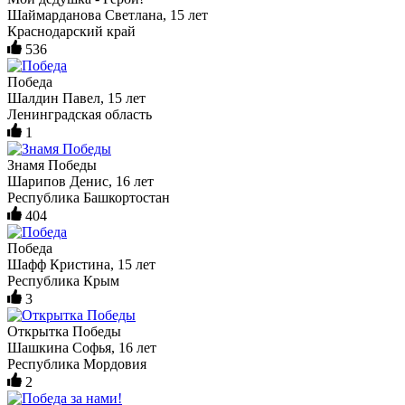
Шаймарданова Светлана, 15 лет
Краснодарский край
536
Победа
Шалдин Павел, 15 лет
Ленинградская область
1
Знамя Победы
Шарипов Денис, 16 лет
Республика Башкортостан
404
Победа
Шафф Кристина, 15 лет
Республика Крым
3
Открытка Победы
Шашкина Софья, 16 лет
Республика Мордовия
2