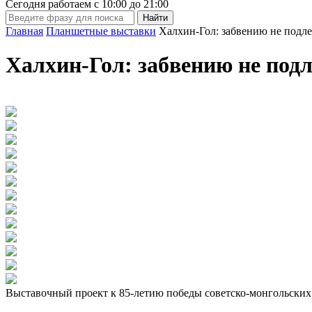
Сегодня работаем с
10:00
до
21:00
Главная
Планшетные выставки
Халхин-Гол: забвению не подл
Халхин-Гол: забвению не под
Выставочный проект к 85-летию победы советско-монгольских 