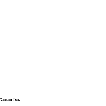
 Халхин-Гол.