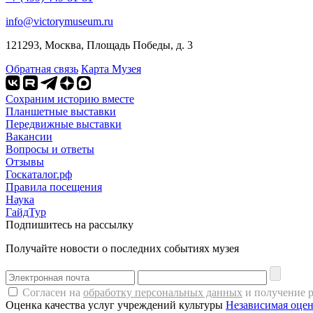
info@victorymuseum.ru
121293, Москва, Площадь Победы, д. 3
Обратная связь
Карта Музея
Сохраним историю вместе
Планшетные выставки
Передвижные выставки
Вакансии
Вопросы и ответы
Отзывы
Госкаталог.рф
Правила посещения
Наука
ГайдТур
Подпишитесь на рассылку
Получайте новости о последних событиях музея
Согласен на
обработку персональных данных
и получение 
Оценка качества услуг учреждений культуры
Независимая оцен