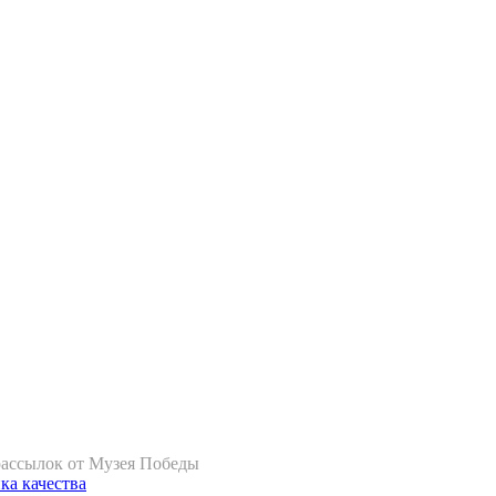
рассылок от Музея Победы
ка качества