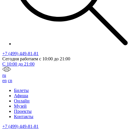
+7 (499) 449-81-81
Сегодня работаем с
10:00
до
21:00
С
10:00
до
21:00
ru
en
cn
Билеты
Афиша
Онлайн
Музей
Проекты
Контакты
+7 (499) 449-81-81