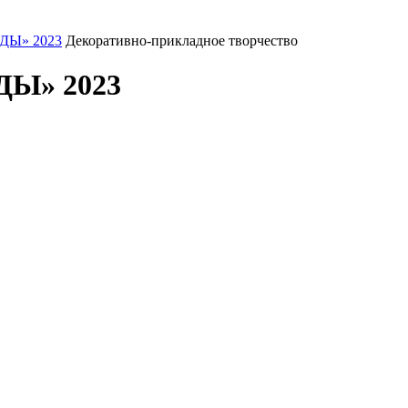
ДЫ» 2023
Декоративно-прикладное творчество
Ы» 2023