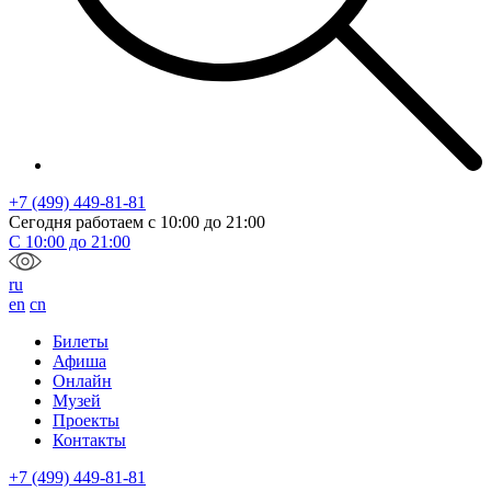
+7 (499) 449-81-81
Сегодня работаем с
10:00
до
21:00
С
10:00
до
21:00
ru
en
cn
Билеты
Афиша
Онлайн
Музей
Проекты
Контакты
+7 (499) 449-81-81