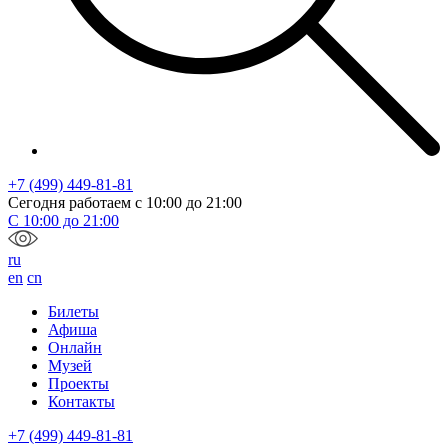
+7 (499) 449-81-81
Сегодня работаем с
10:00
до
21:00
С
10:00
до
21:00
ru
en
cn
Билеты
Афиша
Онлайн
Музей
Проекты
Контакты
+7 (499) 449-81-81