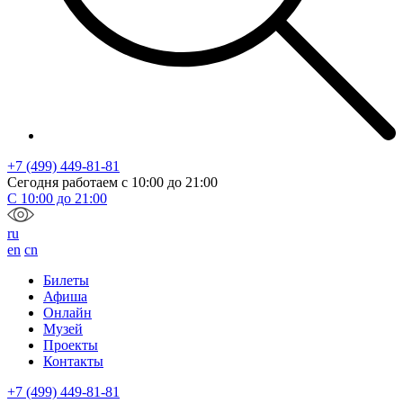
+7 (499) 449-81-81
Сегодня работаем с
10:00
до
21:00
С
10:00
до
21:00
ru
en
cn
Билеты
Афиша
Онлайн
Музей
Проекты
Контакты
+7 (499) 449-81-81