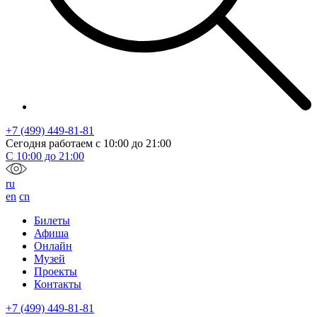
+7 (499) 449-81-81
Сегодня работаем с
10:00
до
21:00
С
10:00
до
21:00
ru
en
cn
Билеты
Афиша
Онлайн
Музей
Проекты
Контакты
+7 (499) 449-81-81