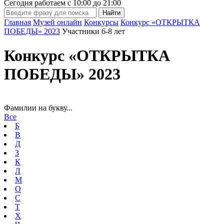
Сегодня работаем с
10:00
до
21:00
Главная
Музей онлайн
Конкурсы
Конкурс «ОТКРЫТКА
ПОБЕДЫ» 2023
Участники 6-8 лет
Конкурс «ОТКРЫТКА
ПОБЕДЫ» 2023
Фамилии на букву...
Все
Б
В
Д
З
К
Л
М
О
С
Т
Х