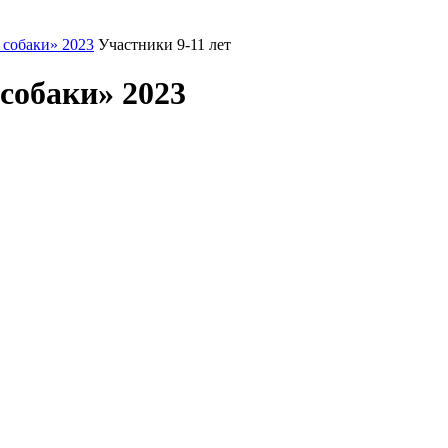
 собаки» 2023
Участники 9-11 лет
собаки» 2023