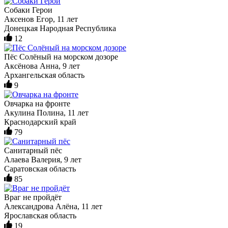
Собаки Герои
Аксенов Егор, 11 лет
Донецкая Народная Республика
12
Пёс Солёный на морском дозоре
Аксёнова Анна, 9 лет
Архангельская область
9
Овчарка на фронте
Акулина Полина, 11 лет
Краснодарский край
79
Санитарный пёс
Алаева Валерия, 9 лет
Саратовская область
85
Враг не пройдёт
Александрова Алёна, 11 лет
Ярославская область
19