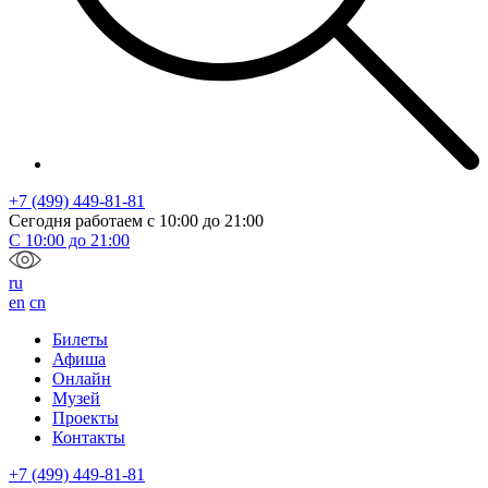
+7 (499) 449-81-81
Сегодня работаем с
10:00
до
21:00
С
10:00
до
21:00
ru
en
cn
Билеты
Афиша
Онлайн
Музей
Проекты
Контакты
+7 (499) 449-81-81