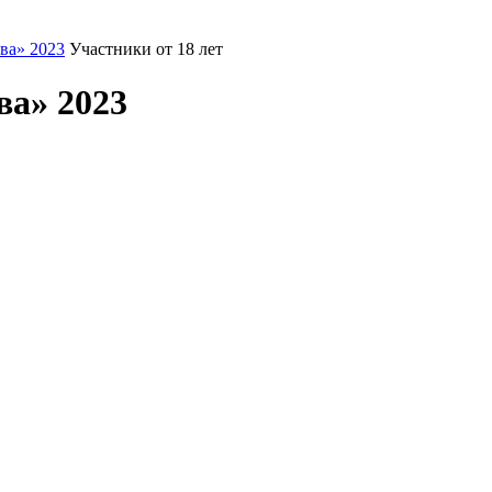
ва» 2023
Участники от 18 лет
ва» 2023