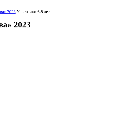
ва» 2023
Участники 6-8 лет
ва» 2023