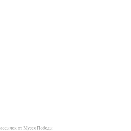
рассылок от Музея Победы