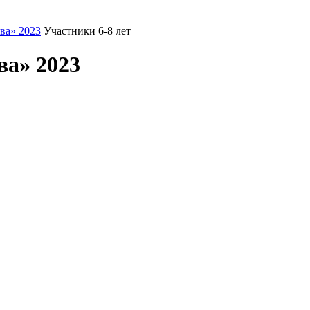
ва» 2023
Участники 6-8 лет
ва» 2023