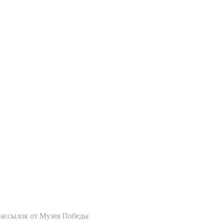
рассылок от Музея Победы