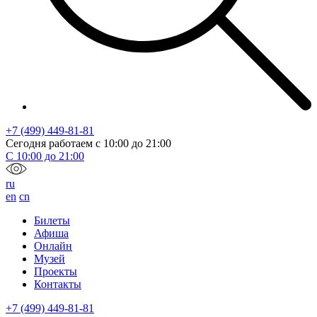
+7 (499) 449-81-81
Сегодня работаем с
10:00
до
21:00
С
10:00
до
21:00
ru
en
cn
Билеты
Афиша
Онлайн
Музей
Проекты
Контакты
+7 (499) 449-81-81