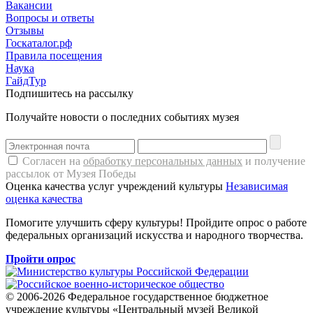
Вакансии
Вопросы и ответы
Отзывы
Госкаталог.рф
Правила посещения
Наука
ГайдТур
Подпишитесь на рассылку
Получайте новости о последних событиях музея
Согласен на
обработку персональных данных
и получение
рассылок от Музея Победы
Оценка качества услуг учреждений культуры
Независимая
оценка качества
Помогите улучшить сферу культуры! Пройдите опрос о работе
федеральных организаций искусства и народного творчества.
Пройти опрос
© 2006-2026 Федеральное государственное бюджетное
учреждение культуры «Центральный музей Великой