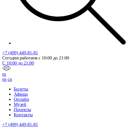
+7 (499) 449-81-81
Сегодня работаем с
10:00
до
21:00
С
10:00
до
21:00
ru
en
cn
Билеты
Афиша
Онлайн
Музей
Проекты
Контакты
+7 (499) 449-81-81