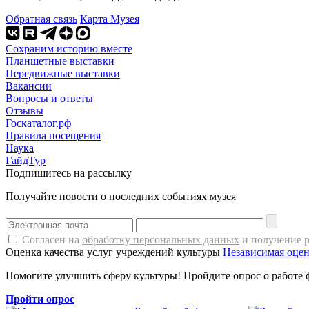
Обратная связь
Карта Музея
Сохраним историю вместе
Планшетные выставки
Передвижные выставки
Вакансии
Вопросы и ответы
Отзывы
Госкаталог.рф
Правила посещения
Наука
ГайдТур
Подпишитесь на рассылку
Получайте новости о последних событиях музея
Согласен на
обработку персональных данных
и получение 
Оценка качества услуг учреждений культуры
Независимая оцен
Помогите улучшить сферу культуры! Пройдите опрос о работе 
Пройти опрос