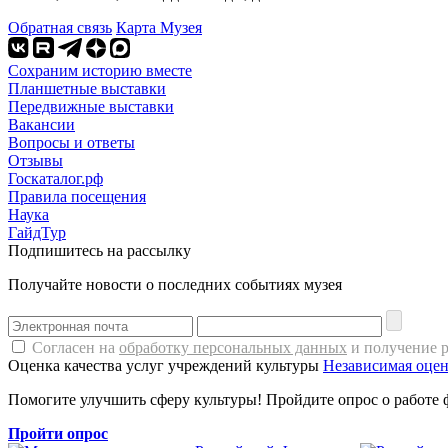
Обратная связь
Карта Музея
Сохраним историю вместе
Планшетные выставки
Передвижные выставки
Вакансии
Вопросы и ответы
Отзывы
Госкаталог.рф
Правила посещения
Наука
ГайдТур
Подпишитесь на рассылку
Получайте новости о последних событиях музея
Согласен на
обработку персональных данных
и получение 
Оценка качества услуг учреждений культуры
Независимая оцен
Помогите улучшить сферу культуры! Пройдите опрос о работе 
Пройти опрос