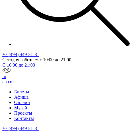
+7 (499) 449-81-81
Сегодня работаем с
10:00
до
21:00
С
10:00
до
21:00
ru
en
cn
Билеты
Афиша
Онлайн
Музей
Проекты
Контакты
+7 (499) 449-81-81