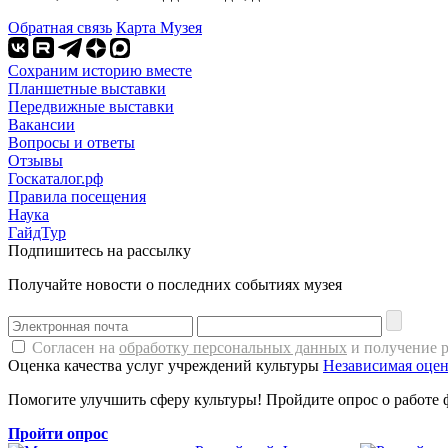
Обратная связь
Карта Музея
Сохраним историю вместе
Планшетные выставки
Передвижные выставки
Вакансии
Вопросы и ответы
Отзывы
Госкаталог.рф
Правила посещения
Наука
ГайдТур
Подпишитесь на рассылку
Получайте новости о последних событиях музея
Согласен на
обработку персональных данных
и получение 
Оценка качества услуг учреждений культуры
Независимая оцен
Помогите улучшить сферу культуры! Пройдите опрос о работе 
Пройти опрос