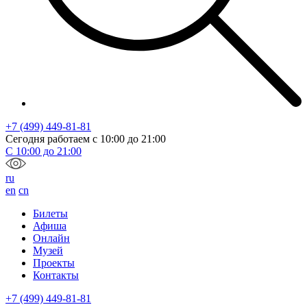
+7 (499) 449-81-81
Сегодня работаем с
10:00
до
21:00
С
10:00
до
21:00
ru
en
cn
Билеты
Афиша
Онлайн
Музей
Проекты
Контакты
+7 (499) 449-81-81