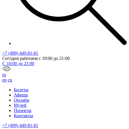
+7 (499) 449-81-81
Сегодня работаем с
10:00
до
21:00
С
10:00
до
21:00
ru
en
cn
Билеты
Афиша
Онлайн
Музей
Проекты
Контакты
+7 (499) 449-81-81