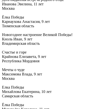
Иванова Эвелина, 11 лет
Москва
Ёлка Победы
Карнаухова Анастасия, 9 лет
Тюменская область
Новогоднее настроение Великой Победы!
Кноль Иван, 9 лет
Владимирская область
Счастье и горе
Крайнова Елизавета, 9 лет
Республика Мордовия
Мечты о чуде
Максимова Влада, 9 лет
Москва
Елка Победы
Михайлова Екатерина, 10 лет
Самарская область
Ёлка Победы