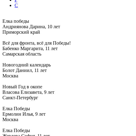
С
Елка победы
Андриянова Дарина, 10 лет
Приморский край
Всё для фронта, всё для Победы!
Бабенко Маргарита, 11 лет
Самарская область
Новогодний календарь
Болот Даниил, 11 лет
Москва
Новый Год в окопе
Власова Елизавета, 9 лет
Санкт-Петербург
Елка Победы
Ермолин Илья, 9 лет
Москва
Елка Победы
Жердева София, 11 лет