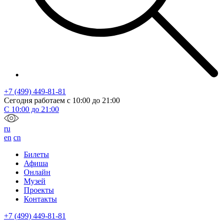
+7 (499) 449-81-81
Сегодня работаем с
10:00
до
21:00
С
10:00
до
21:00
ru
en
cn
Билеты
Афиша
Онлайн
Музей
Проекты
Контакты
+7 (499) 449-81-81