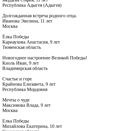
Республика Адыгея (Адыгея)
Долгожданная встреча родного отца.
Иванова Эвелина, 11 лет
Москва
Ёлка Победы
Карнаухова Анастасия, 9 лет
Тюменская область
Новогоднее настроение Великой Победы!
Кноль Иван, 9 лет
Владимирская область
Счастье и горе
Крайнова Елизавета, 9 лет
Республика Мордовия
Мечты о чуде
Максимова Влада, 9 лет
Москва
Елка Победы
Михайлова Екатерина, 10 лет