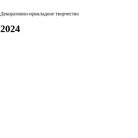
Декоративно-прикладное творчество
2024