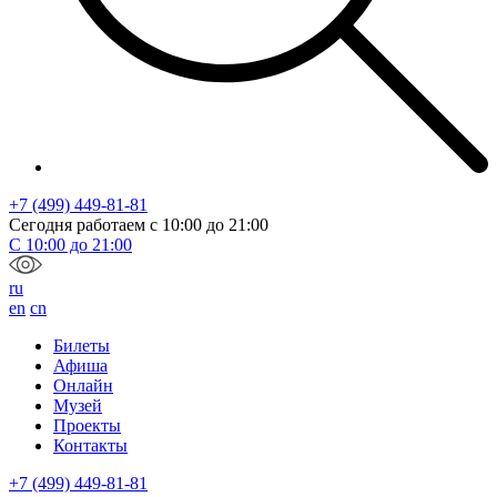
+7 (499) 449-81-81
Сегодня работаем с
10:00
до
21:00
С
10:00
до
21:00
ru
en
cn
Билеты
Афиша
Онлайн
Музей
Проекты
Контакты
+7 (499) 449-81-81