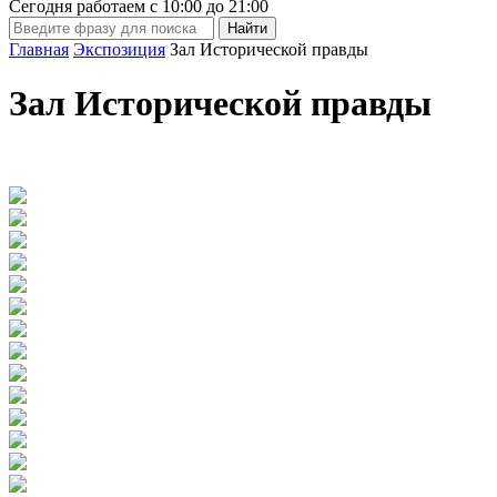
Сегодня работаем с
10:00
до
21:00
Главная
Экспозиция
Зал Исторической правды
Зал Исторической правды