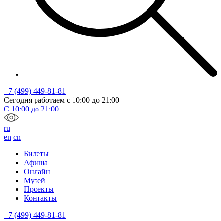
+7 (499) 449-81-81
Сегодня работаем с
10:00
до
21:00
С
10:00
до
21:00
ru
en
cn
Билеты
Афиша
Онлайн
Музей
Проекты
Контакты
+7 (499) 449-81-81