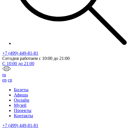
+7 (499) 449-81-81
Сегодня работаем с
10:00
до
21:00
С
10:00
до
21:00
ru
en
cn
Билеты
Афиша
Онлайн
Музей
Проекты
Контакты
+7 (499) 449-81-81