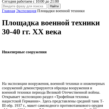
Сегодня работаем с
10:00
до
21:00
Главная
Экспозиция
Площадки военной техники
Площадка военной техники
30-40 гг. ХХ века
Инженерные сооружения
На экспозиции вооружения, военной техники и инженерных
сооружений демонстрируются образцы вооружения и
военной техники периода Великой Отечественной войны.
Открывает экспозицию раздел «Трофейная техника
нацистской Германии». Здесь представлены средний танк Т-
III обр. 1937 г., макет самоходного противотанкового орудия