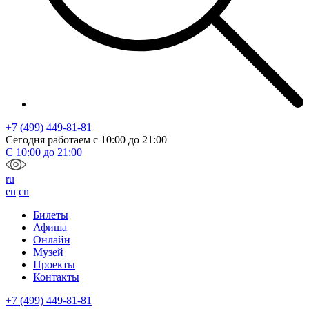
+7 (499) 449-81-81
Сегодня работаем с
10:00
до
21:00
С
10:00
до
21:00
ru
en
cn
Билеты
Афиша
Онлайн
Музей
Проекты
Контакты
+7 (499) 449-81-81