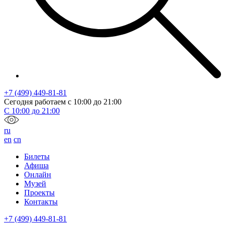
+7 (499) 449-81-81
Сегодня работаем с
10:00
до
21:00
С
10:00
до
21:00
ru
en
cn
Билеты
Афиша
Онлайн
Музей
Проекты
Контакты
+7 (499) 449-81-81