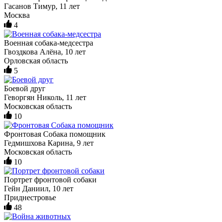
Гасанов Тимур, 11 лет
Москва
4
Военная собака-медсестра
Гвоздкова Алёна, 10 лет
Орловская область
5
Боевой друг
Геворгян Николь, 11 лет
Московская область
10
Фронтовая Собака помощник
Гедмишхова Карина, 9 лет
Московская область
10
Портрет фронтовой собаки
Гейн Даниил, 10 лет
Приднестровье
48