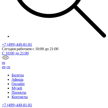
+7 (499) 449-81-81
Сегодня работаем с
10:00
до
21:00
С
10:00
до
21:00
ru
en
cn
Билеты
Афиша
Онлайн
Музей
Проекты
Контакты
+7 (499) 449-81-81