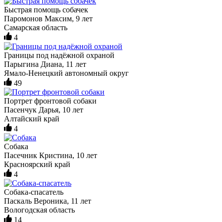
Быстрая помощь собачек
Паромонов Максим, 9 лет
Самарская область
4
Границы под надёжной охраной
Парыгина Диана, 11 лет
Ямало-Ненецкий автономный округ
49
Портрет фронтовой собаки
Пасенчук Дарья, 10 лет
Алтайский край
4
Собака
Пасечник Кристина, 10 лет
Красноярский край
4
Собака-спасатель
Паскаль Вероника, 11 лет
Вологодская область
14