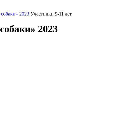
 собаки» 2023
Участники 9-11 лет
собаки» 2023