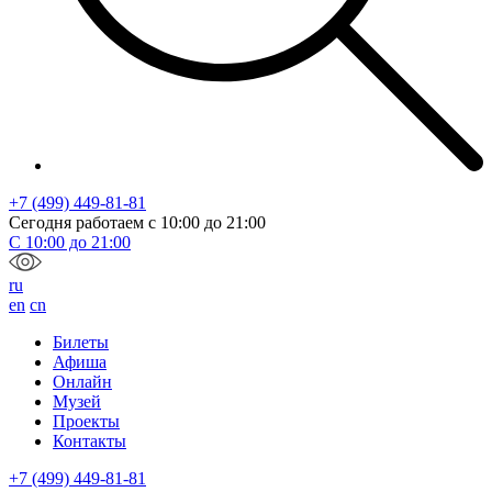
+7 (499) 449-81-81
Сегодня работаем с
10:00
до
21:00
С
10:00
до
21:00
ru
en
cn
Билеты
Афиша
Онлайн
Музей
Проекты
Контакты
+7 (499) 449-81-81